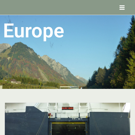
Europe