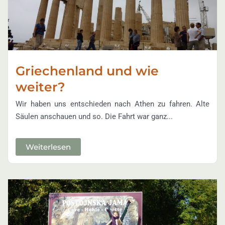
Griechenland und wie
weiter?
Wir haben uns entschieden nach Athen zu fahren. Alte
Säulen anschauen und so. Die Fahrt war ganz...
Weiterlesen