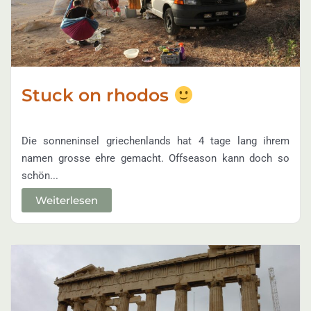
Stuck on rhodos
Die sonneninsel griechenlands hat 4 tage lang ihrem
namen grosse ehre gemacht. Offseason kann doch so
schön...
Weiterlesen