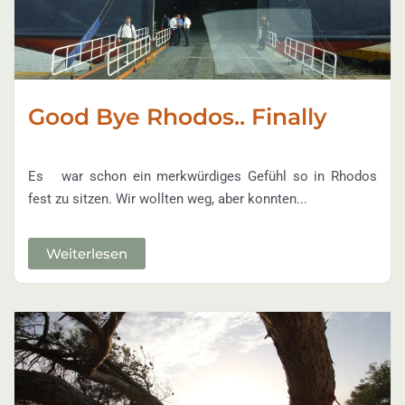
Good Bye Rhodos.. Finally
Es war schon ein merkwürdiges Gefühl so in Rhodos
fest zu sitzen. Wir wollten weg, aber konnten...
Weiterlesen