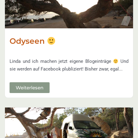
Odyseen
Linda und ich machen jetzt eigene Blogeinträge
Und
sie werden auf Facebook plubliziert! Bisher zwar, egal...
Weiterlesen