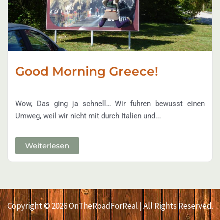
Good Morning Greece!
Wow, Das ging ja schnell… Wir fuhren bewusst einen
Umweg, weil wir nicht mit durch Italien und...
Weiterlesen
Copyright © 2026 OnTheRoadForReal | All Rights Reserved.