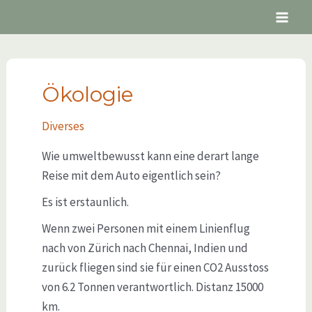
Ökologie
Diverses
Wie umweltbewusst kann eine derart lange
Reise mit dem Auto eigentlich sein?
Es ist erstaunlich.
Wenn zwei Personen mit einem Linienflug
nach von Zürich nach Chennai, Indien und
zurück fliegen sind sie für einen CO2 Ausstoss
von 6.2 Tonnen verantwortlich. Distanz 15000
km.