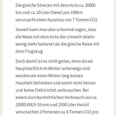
Die gleiche Strecke mit dem Auto ca. 20000
km und ca. 10 Liter Diesel pro 100km
verursacht einen Ausstoss von 7 Tonnen CO2.
Soweit kann man also schonmal sagen, dass
die Reise mit dem Auto die Umwelt relativ
wenig mehr belastet als die gleiche Reise mit
dem Flugzeug.
Doch damit ist es nicht getan, denn da wir
hauptsächlich im Winter unterwegs sind
werden wir einen Winter lang keinen
Haushalt betreiben und somit nicht heizen
und keine Elektrizität verbrauchen. Bei
einem durchschnittlichen Verbrauch von ca.
10000 KW/h Strom und 1500 Liter Heizöl
verursachen 2 Personen ca. 6 Tonnen CO2 pro