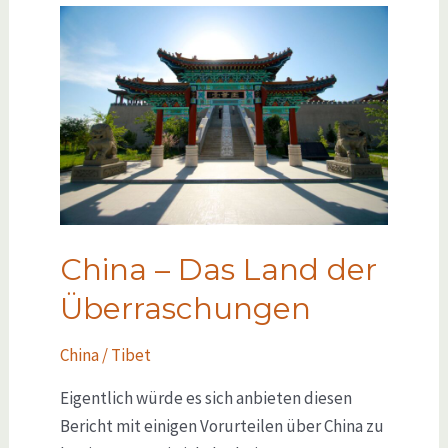
China – Das Land der
Überraschungen
China / Tibet
Eigentlich würde es sich anbieten diesen
Bericht mit einigen Vorurteilen über China zu