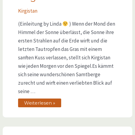
Kirgistan
(Einleitung by Linda
) Wenn der Mond den
Himmel der Sonne überlässt, die Sonne ihre
ersten Strahlen auf die Erde wirft und die
letzten Tautropfen das Gras mit einem
sanften Kuss verlassen, stellt sich Kirgistan
wie jeden Morgen vor den Spiegel.Es kämmt
sich seine wunderschönen Samtberge
zurecht und wirft einen verliebten Blick auf
seine …
Weiterlesen »