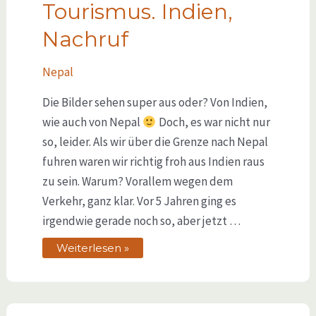
Tourismus. Indien,
Nachruf
Nepal
Die Bilder sehen super aus oder? Von Indien,
wie auch von Nepal
Doch, es war nicht nur
so, leider. Als wir über die Grenze nach Nepal
fuhren waren wir richtig froh aus Indien raus
zu sein. Warum? Vorallem wegen dem
Verkehr, ganz klar. Vor 5 Jahren ging es
irgendwie gerade noch so, aber jetzt …
Weiterlesen »