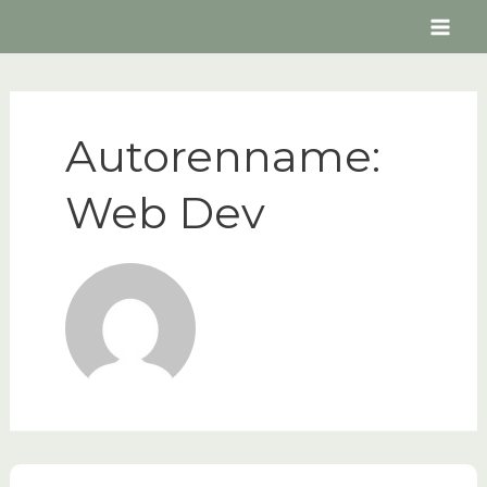
Autorenname:
Web Dev