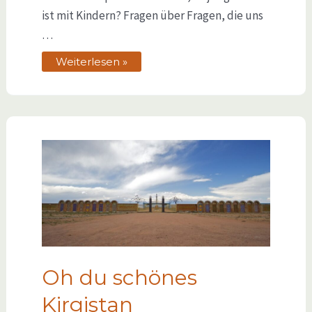
ist mit Kindern? Fragen über Fragen, die uns
…
Weiterlesen »
Oh du schönes
Kirgistan