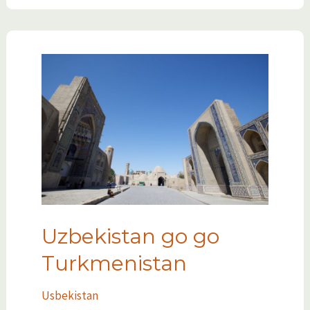
Uzbekistan go go
Turkmenistan
Usbekistan