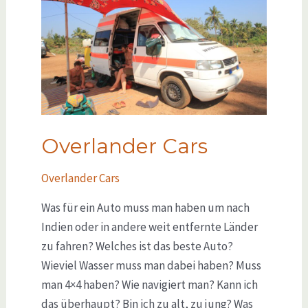
Overlander Cars
Overlander Cars
Was für ein Auto muss man haben um nach
Indien oder in andere weit entfernte Länder
zu fahren? Welches ist das beste Auto?
Wieviel Wasser muss man dabei haben? Muss
man 4×4 haben? Wie navigiert man? Kann ich
das überhaupt? Bin ich zu alt, zu jung? Was