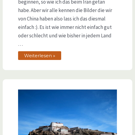
beginnen, so wie ich das beim Iran getan
habe. Aber wir alle kennen die Bilder die wir
von China haben also lass ich das diesmal
einfach :). Es ist wie immer nicht einfach gut
oder schlecht und wie bisher in jedem Land
…
Weiterlesen »