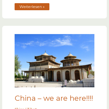
Weiterlesen »
China – we are here!!!!