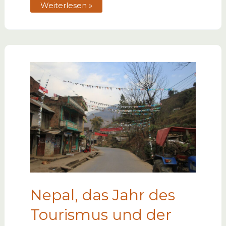
Weiterlesen »
Nepal, das Jahr des
Tourismus und der