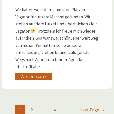
Wir haben wohl den schönsten Platz in
Vagator für unsere Mathmi gefunden. Wir
stehen auf dem Hügel und überblicken klein
Vagator
Trotzdem ich freue mich wieder
auf Indien. Goa war zwar schön, aber weit weg
von Indien. Wir hätten keine bessere
Entscheidung treffen können, als gerade
Wegs nach Agonda zu fahren. Agonda
übertrifft alle …
Weiterlesen »
1
2
…
4
Next Page
→