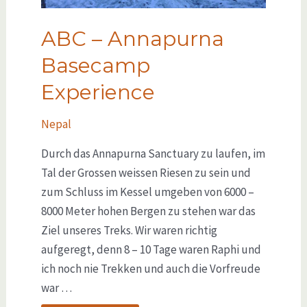
ABC – Annapurna
Basecamp
Experience
Nepal
Durch das Annapurna Sanctuary zu laufen, im
Tal der Grossen weissen Riesen zu sein und
zum Schluss im Kessel umgeben von 6000 –
8000 Meter hohen Bergen zu stehen war das
Ziel unseres Treks. Wir waren richtig
aufgeregt, denn 8 – 10 Tage waren Raphi und
ich noch nie Trekken und auch die Vorfreude
war …